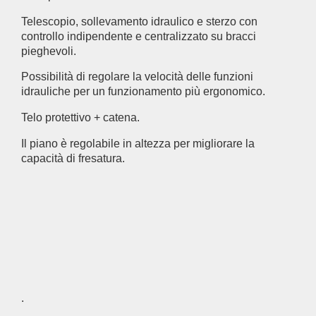
Telescopio, sollevamento idraulico e sterzo con
controllo indipendente e centralizzato su bracci
pieghevoli.
Possibilità di regolare la velocità delle funzioni
idrauliche per un funzionamento più ergonomico.
Telo protettivo + catena.
Il piano è regolabile in altezza per migliorare la
capacità di fresatura.
.