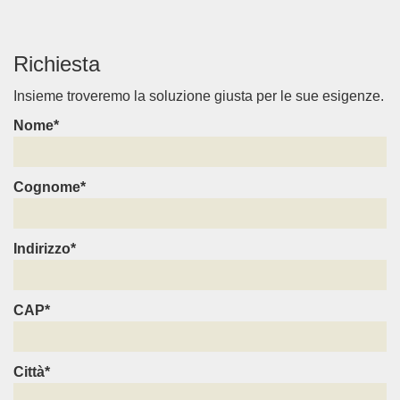
Richiesta
Insieme troveremo la soluzione giusta per le sue esigenze.
Nome*
Cognome*
Indirizzo*
CAP*
Città*