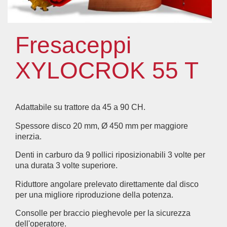
Fresaceppi
XYLOCROK 55 T
Adattabile su trattore da 45 a 90 CH.
Spessore disco 20 mm, Ø 450 mm per maggiore
inerzia.
Denti in carburo da 9 pollici riposizionabili 3 volte per
una durata 3 volte superiore.
Riduttore angolare prelevato direttamente dal disco
per una migliore riproduzione della potenza.
Consolle per braccio pieghevole per la sicurezza
dell'operatore.