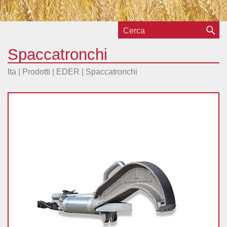
Spaccatronchi
Ita |
Prodotti
|
EDER
|
Spaccatronchi