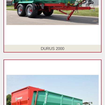
DURUS 2000