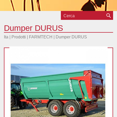
Dumper DURUS
Ita |
Prodotti
|
FARMTECH
|
Dumper DURUS