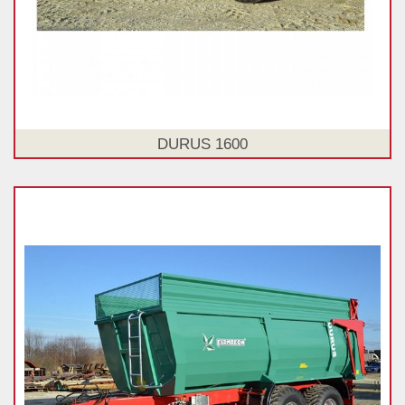
DURUS 1600