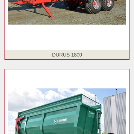
DURUS 1800