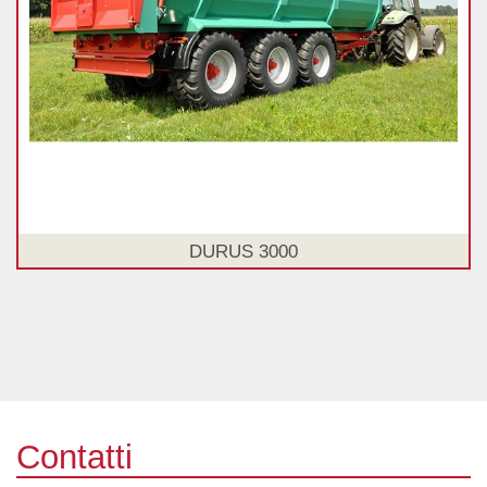
DURUS 3000
Contatti