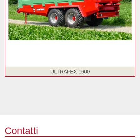
ULTRAFEX 1600
Contatti