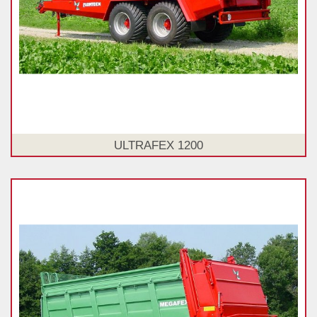
ULTRAFEX 1200